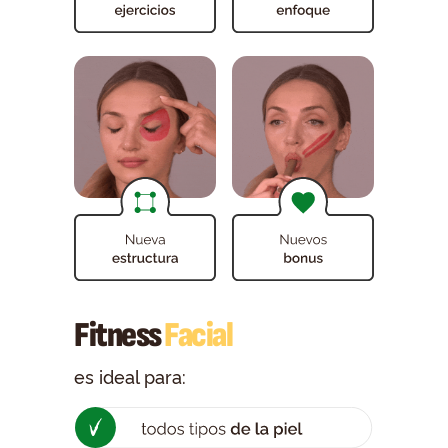
Fitness
Facial
es ideal para: