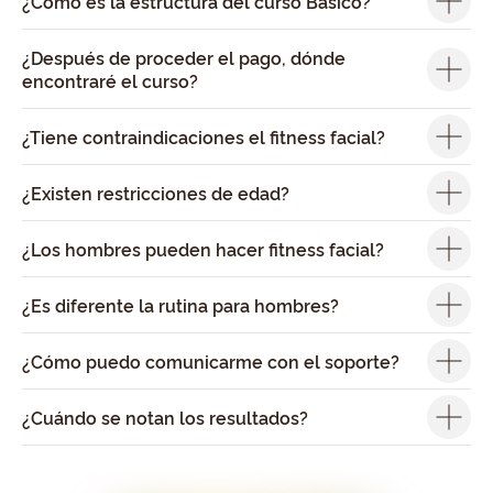
¿Cómo es la estructura del curso Básico?
¿Después de proceder el pago, dónde
encontraré el curso?
¿Tiene contraindicaciones el fitness facial?
¿Existen restricciones de edad?
¿Los hombres pueden hacer fitness facial?
¿Es diferente la rutina para hombres?
¿Cómo puedo comunicarme con el soporte?
¿Cuándo se notan los resultados?