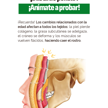
¡Anímate a probar!
¡Recuerda!
Los cambios relacionados con la
edad afectan a todos los tejidos:
la piel pierde
colágeno, la grasa subcutánea se adelgaza,
el cráneo se deforma y los músculos se
vuelven flácidos,
haciendo caer el rostro.