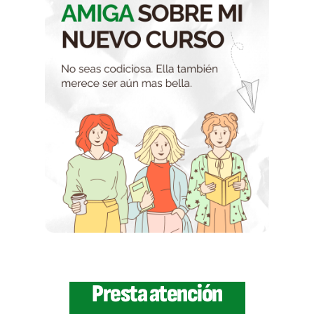
Presta atención