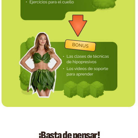
¡Basta de pensar!