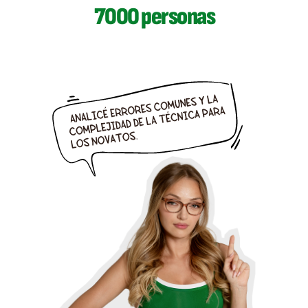
7000 personas