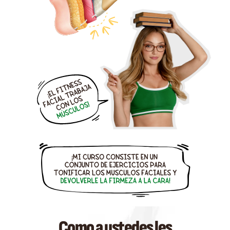
Como a ustedes les