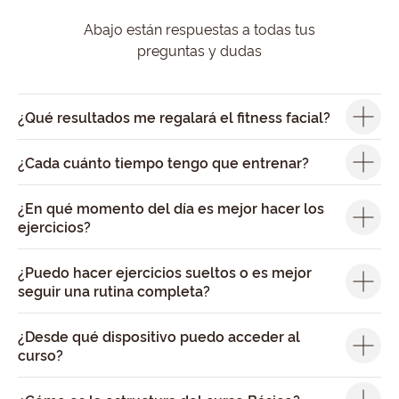
Abajo están respuestas a todas tus
preguntas y dudas
¿Qué resultados me regalará el fitness facial?
¿Cada cuánto tiempo tengo que entrenar?
¿En qué momento del día es mejor hacer los
ejercicios?
¿Puedo hacer ejercicios sueltos o es mejor
seguir una rutina completa?
¿Desde qué dispositivo puedo acceder al
curso?