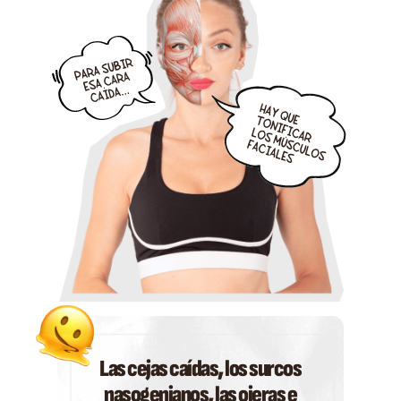
Las cejas caídas, los surcos
nasogenianos, las ojeras e