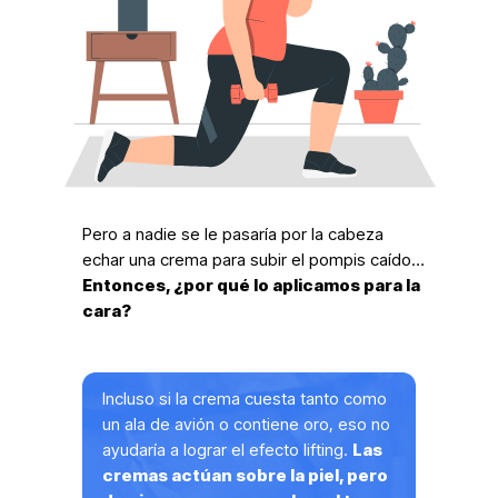
Pero a nadie se le pasaría por la cabeza
echar una crema para subir el pompis caído…
Entonces, ¿por qué lo aplicamos para la
cara?
Incluso si la crema cuesta tanto como
un ala de avión o contiene oro, eso no
ayudaría a lograr el efecto lifting.
Las
cremas actúan sobre la piel, pero