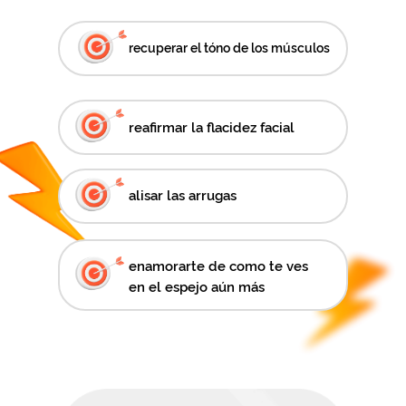
recuperar el tóno de los músculos
reafirmar la flacidez facial
alisar las arrugas
enamorarte de como te ves
en el espejo aún más