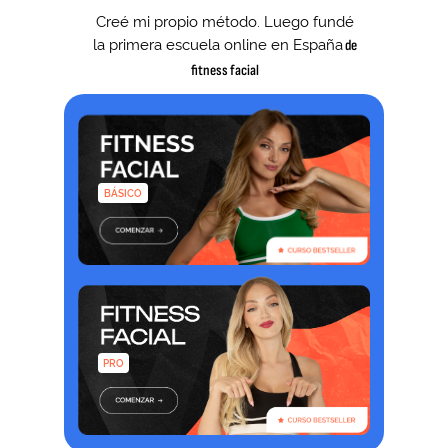
Creé mi propio método. Luego fundé
la primera escuela online en España
de
fitness facial
BÁSICO
PRO