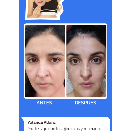
ANTES
DESPUÉS