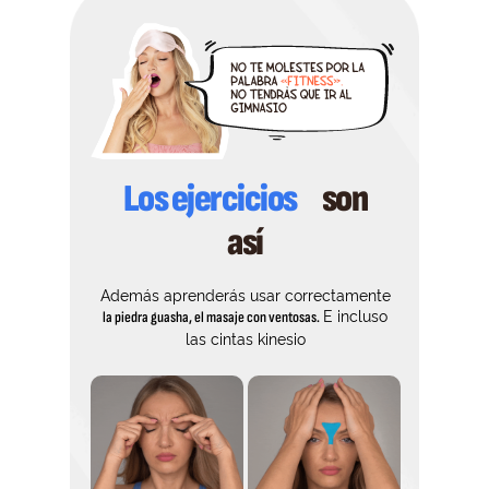
Los ejercicios
son
así
Además aprenderás usar correctamente
E incluso
la piedra guasha, el masaje con ventosas.
las cintas kinesio