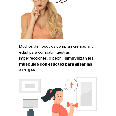
Muchos de nosotros compran cremas anti
edad para combatir nuestras
imperfecciones, o peor…
Inmovilizan los
músculos con el Botox para alisar las
arrugas