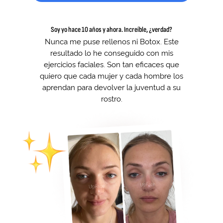
Soy yo hace 10 años y ahora. Increíble, ¿verdad?
Nunca me puse rellenos ni Botox. Este
resultado lo he conseguido con mis
ejercicios faciales. Son tan eficaces que
quiero que cada mujer y cada hombre los
aprendan para devolver la juventud a su
rostro.