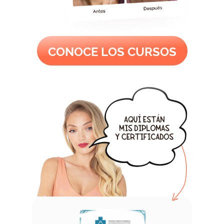
CONOCE LOS CURSOS