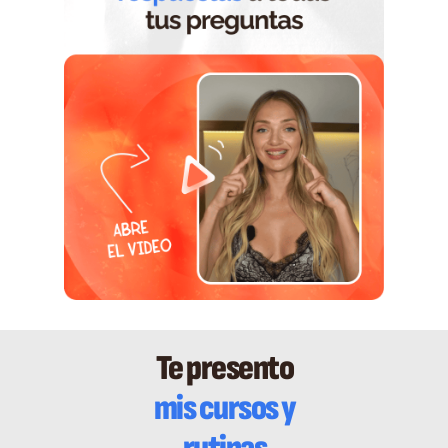
Te presento
mis cursos y