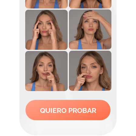
QUIERO PROBAR