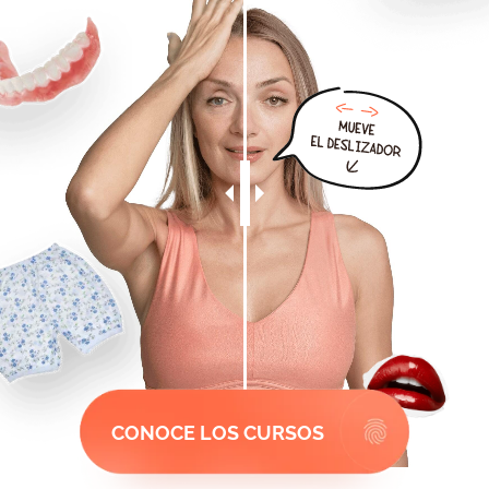
CONOCE LOS CURSOS