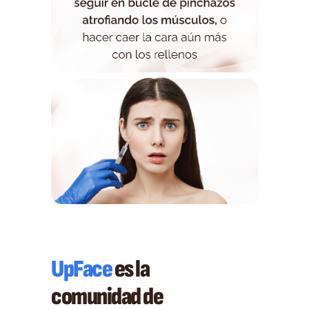
UpFace
es la
comunidad de