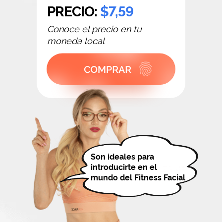
PRECIO:
$7,59
Conoce el precio en tu
moneda local
Son ideales para
introducirte en el
mundo del Fitness Facial