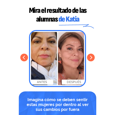
Mira el resultado de las
alumnas
de Katia
Imagina cómo se deben sentir
estas mujeres por dentro al ver
sus cambios por fuera