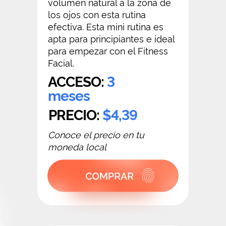
volumen natural a la zona de
los ojos con esta rutina
efectiva. Esta mini rutina es
apta para principiantes e ideal
para empezar con el Fitness
Facial.
ACCESO:
3
meses
PRECIO:
$4,39
Conoce el precio en tu
moneda local