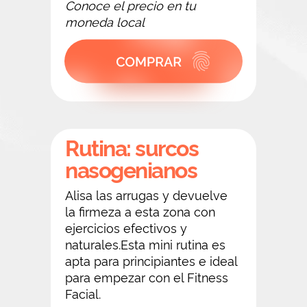
Conoce el precio en tu
moneda local
Rutina: surcos
nasogenianos
Alisa las arrugas y devuelve
la firmeza a esta zona con
ejercicios efectivos y
naturales.Esta mini rutina es
apta para principiantes e ideal
para empezar con el Fitness
Facial.