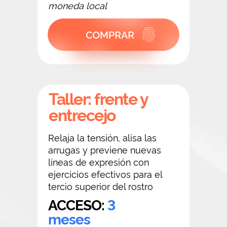
moneda local
Taller: frente y
entrecejo
Relaja la tensión, alisa las
arrugas y previene nuevas
líneas de expresión con
ejercicios efectivos para el
tercio superior del rostro
ACCESO:
3
meses