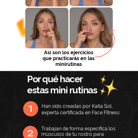
Así son los ejercicios
que practicarás en las
minirutinas
Por qué hacer
estas mini rutinas
Han sido creadas por Katia Sol,
experta certificada en Face Fitness
Trabajan de forma específica los
músculos de tu rostro para