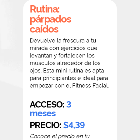
Rutina:
párpados
caídos
Devuelve la frescura a tu
mirada con ejercicios que
levantan y fortalecen los
músculos alrededor de los
ojos. Esta mini rutina es apta
para principiantes e ideal para
empezar con el Fitness Facial.
ACCESO:
3
meses
PRECIO:
$4,39
Conoce el precio en tu