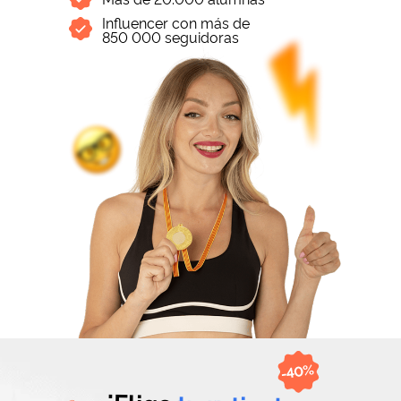
Influencer con más de
850 000 seguidoras