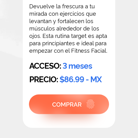
Devuelve la frescura a tu
mirada con ejercicios que
levantan y fortalecen los
músculos alrededor de los
ojos. Esta rutina target es apta
para principiantes e ideal para
empezar con el Fitness Facial.
ACCESO:
3 meses
PRECIO:
$86.99 - MX