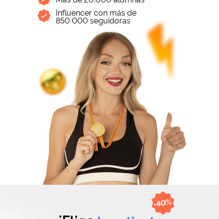
Influencer con más de
850 000 seguidoras