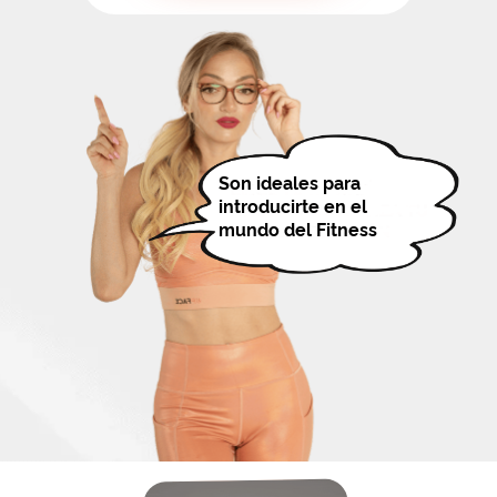
Son ideales para
introducirte en el
mundo del Fitness