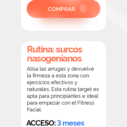
Rutina: surcos
nasogenianos
Alisa las arrugas y devuelve
la firmeza a esta zona con
ejercicios efectivos y
naturales. Esta rutina target es
apta para principiantes e ideal
para empezar con el Fitness
Facial.
ACCESO:
3 meses