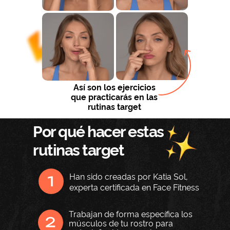
Así son los ejercicios
que practicarás en las
rutinas target
Por qué hacer estas
rutinas target
Han sido creadas por Katia Sol,
experta certificada en Face Fitness
Trabajan de forma específica los
músculos de tu rostro para