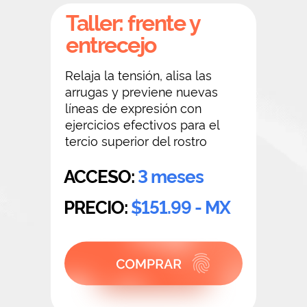
Taller: frente y
entrecejo
Relaja la tensión, alisa las
arrugas y previene nuevas
líneas de expresión con
ejercicios efectivos para el
tercio superior del rostro
ACCESO:
3 meses
PRECIO:
$151.99 - MX