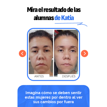
Mira el resultado de las
alumnas
de Katia
Imagina cómo se deben sentir
estas mujeres por dentro al ver
sus cambios por fuera